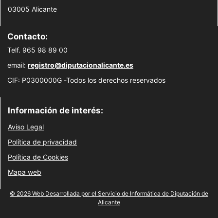
03005 Alicante
Contacto:
Telf. 965 98 89 00
email:
registro@diputacionalicante.es
CIF: P0300000G -Todos los derechos reservados
Información de interés:
Aviso Legal
Política de privacidad
Política de Cookies
Mapa web
© 2026 Web Desarrollada por el Servicio de Informática de Diputación de
Alicante