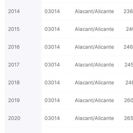
2014
03014
Alacant/Alicante
236
2015
03014
Alacant/Alicante
24
2016
03014
Alacant/Alicante
246
2017
03014
Alacant/Alicante
245
2018
03014
Alacant/Alicante
24
2019
03014
Alacant/Alicante
260
2020
03014
Alacant/Alicante
265