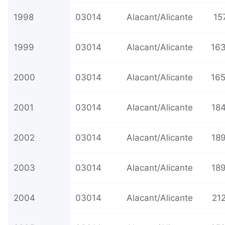
1998
03014
Alacant/Alicante
15
1999
03014
Alacant/Alicante
163
2000
03014
Alacant/Alicante
165
2001
03014
Alacant/Alicante
184
2002
03014
Alacant/Alicante
189
2003
03014
Alacant/Alicante
189
2004
03014
Alacant/Alicante
21