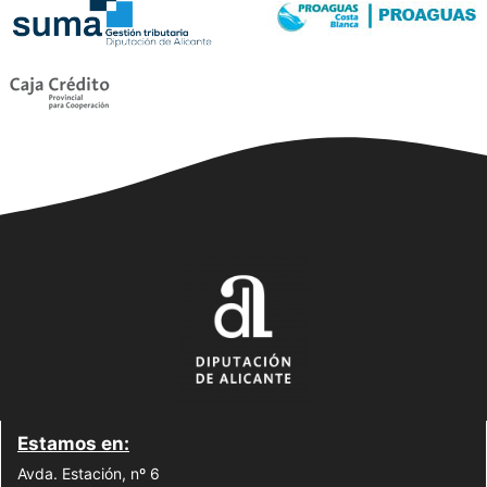
Estamos en:
Avda. Estación, nº 6