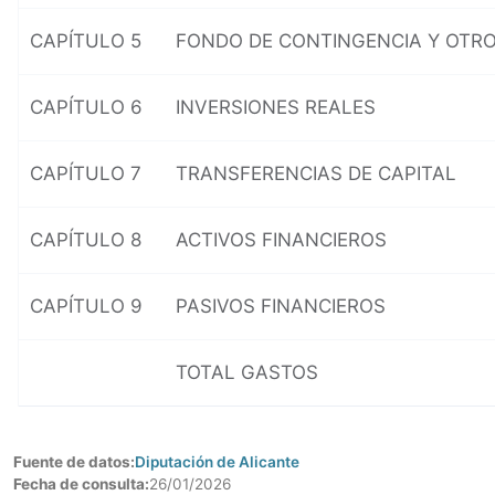
CAPÍTULO 5
FONDO DE CONTINGENCIA Y OTRO
CAPÍTULO 6
INVERSIONES REALES
CAPÍTULO 7
TRANSFERENCIAS DE CAPITAL
CAPÍTULO 8
ACTIVOS FINANCIEROS
CAPÍTULO 9
PASIVOS FINANCIEROS
TOTAL GASTOS
Fuente de datos:
Diputación de Alicante
Fecha de consulta:
26/01/2026