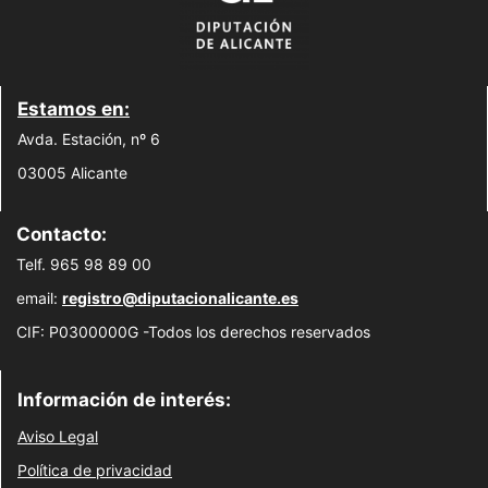
Estamos en:
Avda. Estación, nº 6
03005 Alicante
Contacto:
Telf. 965 98 89 00
email:
registro@diputacionalicante.es
CIF: P0300000G -Todos los derechos reservados
Información de interés:
Aviso Legal
Política de privacidad