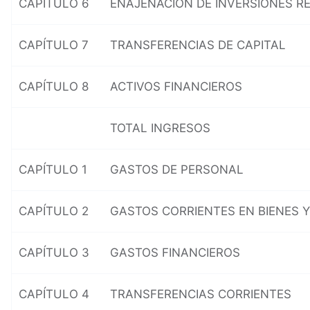
CAPÍTULO 6
ENAJENACIÓN DE INVERSIONES R
CAPÍTULO 7
TRANSFERENCIAS DE CAPITAL
CAPÍTULO 8
ACTIVOS FINANCIEROS
TOTAL INGRESOS
CAPÍTULO 1
GASTOS DE PERSONAL
CAPÍTULO 2
GASTOS CORRIENTES EN BIENES Y
CAPÍTULO 3
GASTOS FINANCIEROS
CAPÍTULO 4
TRANSFERENCIAS CORRIENTES