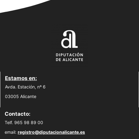
Estamos en:
Avda. Estación, nº 6
03005 Alicante
Contacto:
Telf. 965 98 89 00
email:
registro@diputacionalicante.es