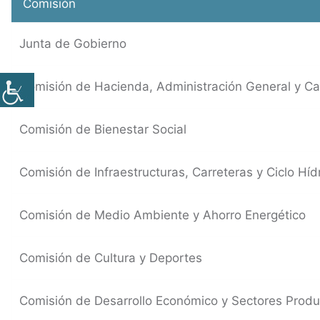
Comisión
Junta de Gobierno
Comisión de Hacienda, Administración General y C
Comisión de Bienestar Social
Comisión de Infraestructuras, Carreteras y Ciclo Híd
Comisión de Medio Ambiente y Ahorro Energético
Comisión de Cultura y Deportes
Comisión de Desarrollo Económico y Sectores Produ