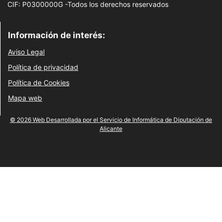
CIF: P0300000G -Todos los derechos reservados
Información de interés:
Aviso Legal
Política de privacidad
Política de Cookies
Mapa web
© 2026 Web Desarrollada por el Servicio de Informática de Diputación de
Alicante