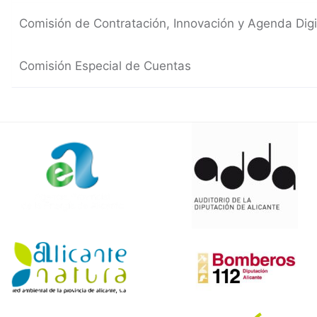
Comisión de Contratación, Innovación y Agenda Digi
Comisión Especial de Cuentas