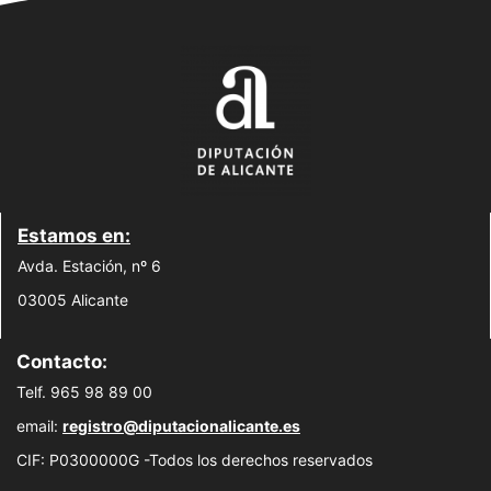
Estamos en:
Avda. Estación, nº 6
03005 Alicante
Contacto:
Telf. 965 98 89 00
email:
registro@diputacionalicante.es
CIF: P0300000G -Todos los derechos reservados