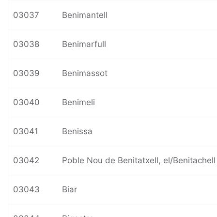
03037
Benimantell
03038
Benimarfull
03039
Benimassot
03040
Benimeli
03041
Benissa
03042
Poble Nou de Benitatxell, el/Benitachell
03043
Biar