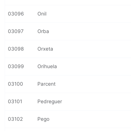
03096
Onil
03097
Orba
03098
Orxeta
03099
Orihuela
03100
Parcent
03101
Pedreguer
03102
Pego