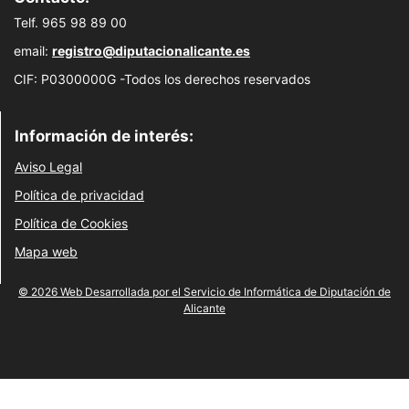
Telf. 965 98 89 00
email:
registro@diputacionalicante.es
CIF: P0300000G -Todos los derechos reservados
Información de interés:
Aviso Legal
Política de privacidad
Política de Cookies
Mapa web
© 2026 Web Desarrollada por el Servicio de Informática de Diputación de
Alicante