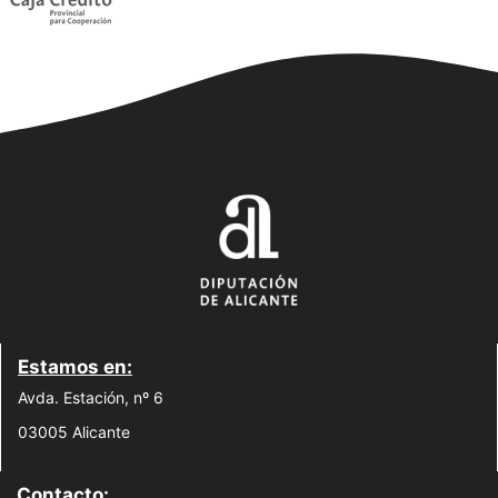
Estamos en:
Avda. Estación, nº 6
03005 Alicante
Contacto: