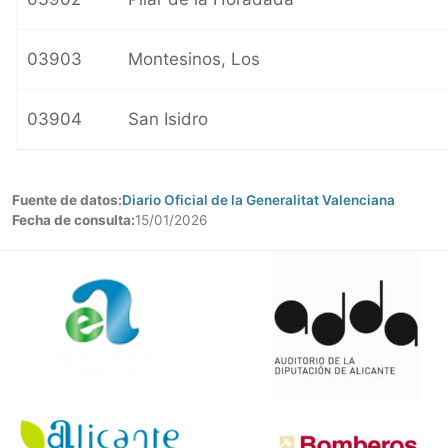
03903
Montesinos, Los
03904
San Isidro
Fuente de datos:
Diario Oficial de la Generalitat Valenciana
Fecha de consulta:
15/01/2026