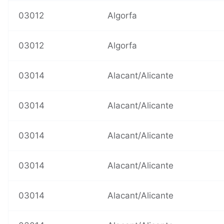
03012
Algorfa
03012
Algorfa
03014
Alacant/Alicante
03014
Alacant/Alicante
03014
Alacant/Alicante
03014
Alacant/Alicante
03014
Alacant/Alicante