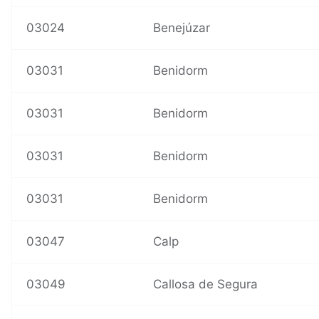
03024
Benejúzar
03031
Benidorm
03031
Benidorm
03031
Benidorm
03031
Benidorm
03047
Calp
03049
Callosa de Segura