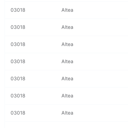
03018
Altea
03018
Altea
03018
Altea
03018
Altea
03018
Altea
03018
Altea
03018
Altea