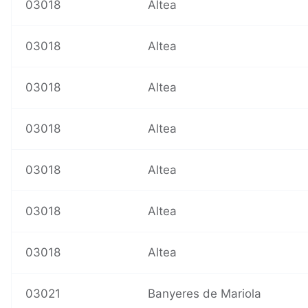
03018
Altea
03018
Altea
03018
Altea
03018
Altea
03018
Altea
03018
Altea
03018
Altea
03021
Banyeres de Mariola